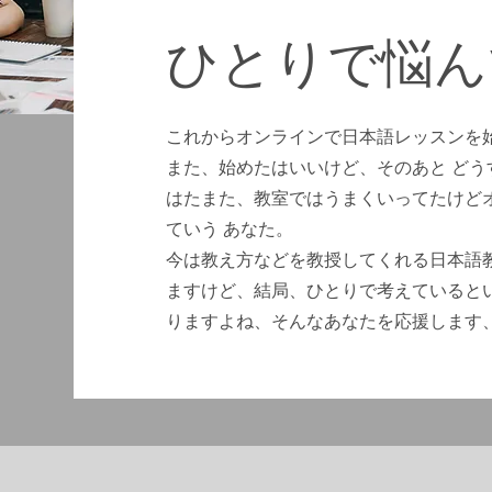
ひとりで​悩
これからオンラインで日本語レッスンを
また、始めたはいいけど、そのあと ど
はたまた、教室ではうまくいってたけど
ていう あなた。
今は教え方などを教授してくれる日本語
ますけど、結局、ひとりで考えていると
りますよね、そんなあなたを応援します