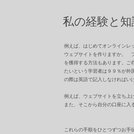
私の経験と知
例えば、はじめてオンラインレ
ウェブサイトを作りますか。 
を獲得する方法もあります。ご
たいという学習者は９９％が外
の際は英語で記入しなければい
​例えば、ウェブサイトを立ち
また、そこから自分の口座に入
これらの手順をひとつずつお手