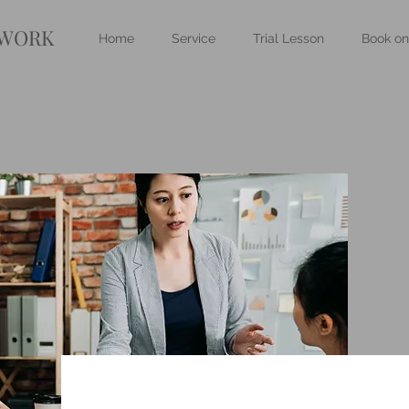
 WORK
Home
Service
Trial Lesson
Book on