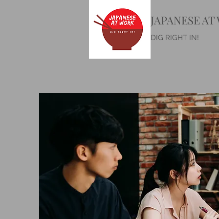
JAPANESE AT
DIG RIGHT IN!