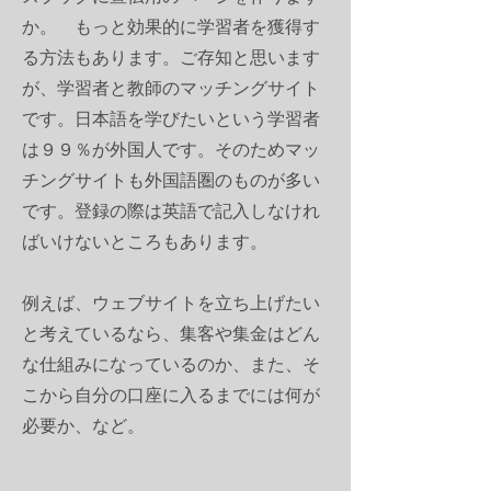
か。 もっと効果的に学習者を獲得す
る方法もあります。ご存知と思います
が、学習者と教師のマッチングサイト
です。日本語を学びたいという学習者
は９９％が外国人です。そのためマッ
チングサイトも外国語圏のものが多い
です。登録の際は英語で記入しなけれ
ばいけないところもあります。
​例えば、ウェブサイトを立ち上げたい
と考えているなら、集客や集金はどん
な仕組みになっているのか、また、そ
こから自分の口座に入るまでには何が
必要か、など。