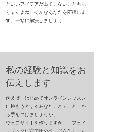
といいアイデアが出てこないこともあ
りますよね、そんなあなたを応援しま
す、一緒に解決しましょう！
私の経験と知識を
​お
伝えします
例えば、はじめてオンラインレッスン
に挑もうとするあなた。さて、どこか
ら手をつけましょうか。
ウェブサイトを作りますか。 フェイ
スブックに宣伝用のページを作ります