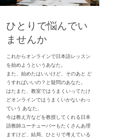
ひとりで​悩んでい
ませんか
これからオンラインで日本語レッスン
を始めようというあなた。
また、始めたはいいけど、そのあと ど
うすればいいの？と疑問のあなた。
はたまた、教室ではうまくいってたけ
どオンラインではうまくいかないわっ
ていう あなた。
今は教え方などを教授してくれる日本
語教師ユーチューバーもたくさんあ理
ますけど、結局、ひとりで考えている